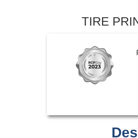
TIRE PRI
Des